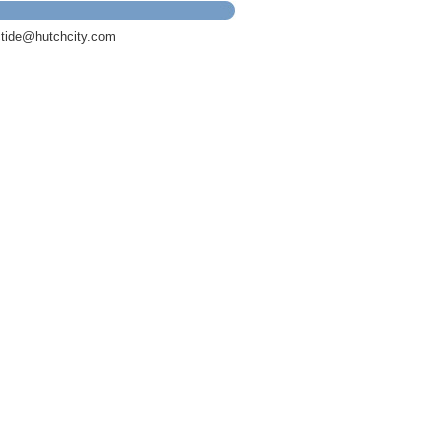
e@hutchcity.com